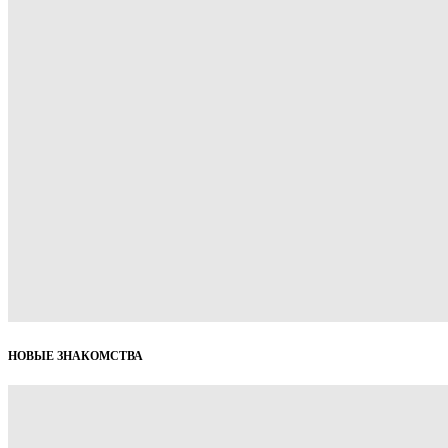
НОВЫЕ ЗНАКОМСТВА