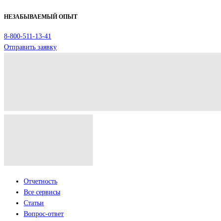
НЕЗАБЫВАЕМЫЙ ОПЫТ
8-800-511-13-41
Отправить заявку
Отчетность
Все сервисы
Статьи
Вопрос-ответ