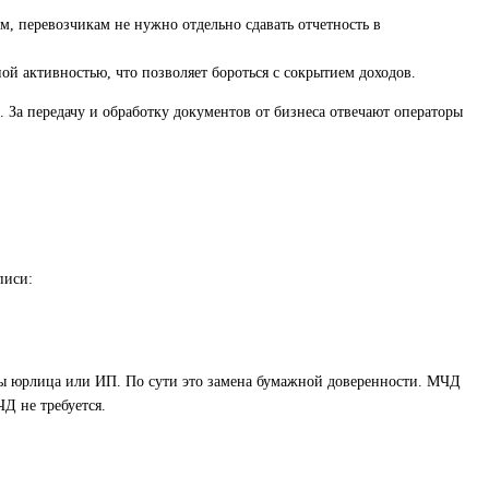
м, перевозчикам не нужно отдельно сдавать отчетность в
ой активностью, что позволяет бороться с сокрытием доходов.
За передачу и обработку документов от бизнеса отвечают операторы
писи:
ы юрлица или ИП. По сути это замена бумажной доверенности. МЧД
Д не требуется.