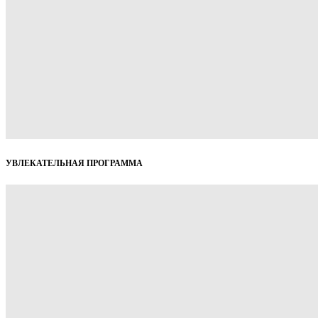
УВЛЕКАТЕЛЬНАЯ ПРОГРАММА