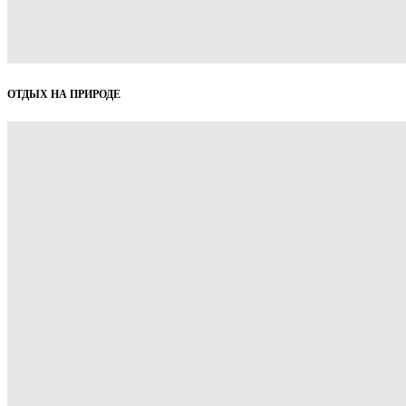
ОТДЫХ НА ПРИРОДЕ