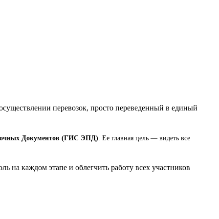
осуществлении перевозок, просто переведенный в единый
зочных Документов (ГИС ЭПД)
. Ее главная цель — видеть все
ь на каждом этапе и облегчить работу всех участников