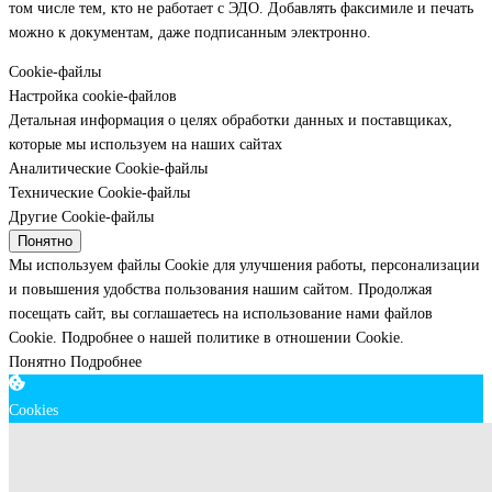
том числе тем, кто не работает с ЭДО. Добавлять факсимиле и печать
можно к документам, даже подписанным электронно.
Cookie-файлы
Настройка cookie-файлов
Детальная информация о целях обработки данных и поставщиках,
которые мы используем на наших сайтах
Аналитические Cookie-файлы
Технические Cookie-файлы
Другие Cookie-файлы
Понятно
Мы используем файлы Cookie для улучшения работы, персонализации
и повышения удобства пользования нашим сайтом. Продолжая
посещать сайт, вы соглашаетесь на использование нами файлов
Cookie.
Подробнее о нашей политике в отношении Cookie.
Понятно
Подробнее
Cookies