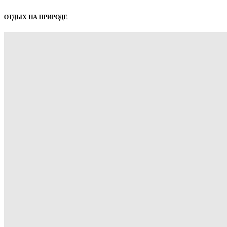
ОТДЫХ НА ПРИРОДЕ