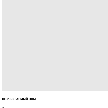
НЕЗАБЫВАЕМЫЙ ОПЫТ