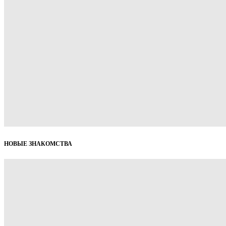
НОВЫЕ ЗНАКОМСТВА