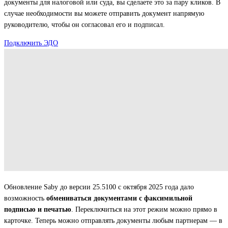
документы для налоговой или суда, вы сделаете это за пару кликов. В
случае необходимости вы можете отправить документ напрямую
руководителю, чтобы он согласовал его и подписал.
Подключить ЭДО
Обновление Saby до версии 25.5100 с октября 2025 года дало
возможность
обмениваться документами с факсимильной
подписью и печатью
. Переключиться на этот режим можно прямо в
карточке. Теперь можно отправлять документы любым партнерам — в