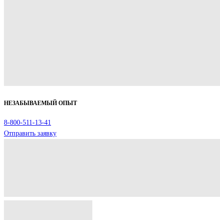
НЕЗАБЫВАЕМЫЙ ОПЫТ
8-800-511-13-41
Отправить заявку