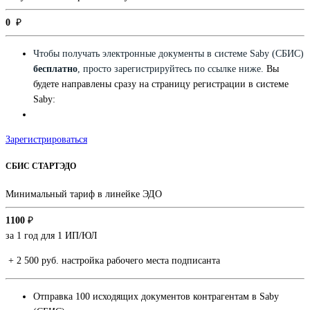
0
₽
Чтобы получать электронные документы в системе Saby (СБИС)
бесплатно
, просто зарегистрируйтесь по ссылке ниже.
Вы
будете направлены сразу на страницу регистрации в системе
Saby:
Зарегистрироваться
СБИС СТАРТЭДО
Минимальный тариф в линейке ЭДО
1100
₽
за 1 год для 1 ИП/ЮЛ
+ 2 500 руб. настройка рабочего места подписанта
Отправка 100 исходящих документов контрагентам в Saby