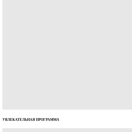
УВЛЕКАТЕЛЬНАЯ ПРОГРАММА