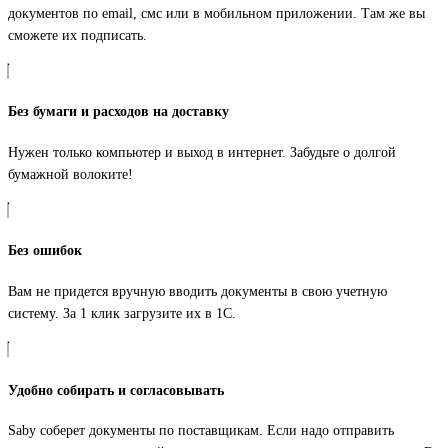
документов по email, смс или в мобильном приложении. Там же вы
сможете их подписать.
Без бумаги и расходов на доставку
Нужен только компьютер и выход в интернет. Забудьте о долгой
бумажной волоките!
Без ошибок
Вам не придется вручную вводить документы в свою учетную
систему. За 1 клик загрузите их в 1С.
Удобно собирать и согласовывать
Saby соберет документы по поставщикам. Если надо отправить