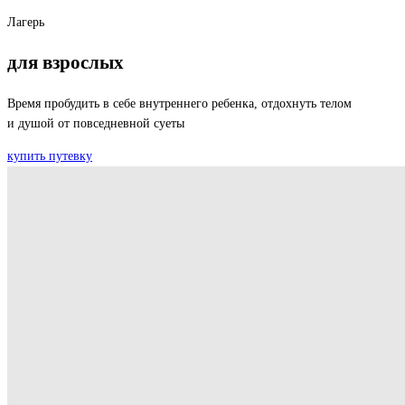
Лагерь
для взрослых
Время пробудить в себе внутреннего ребенка, отдохнуть телом
и душой от повседневной суеты
купить путевку