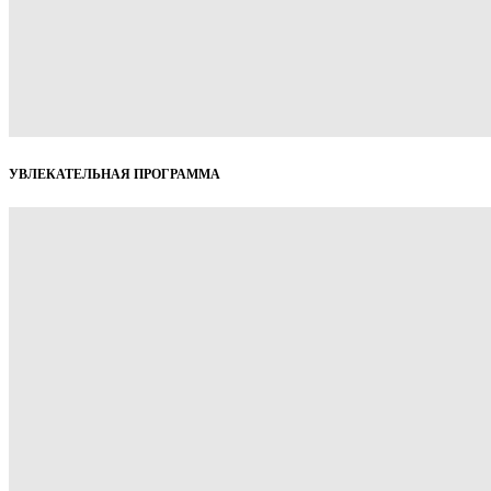
УВЛЕКАТЕЛЬНАЯ ПРОГРАММА