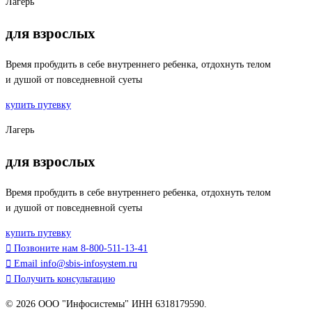
Лагерь
для взрослых
Время пробудить в себе внутреннего ребенка, отдохнуть телом
и душой от повседневной суеты
купить путевку
Лагерь
для взрослых
Время пробудить в себе внутреннего ребенка, отдохнуть телом
и душой от повседневной суеты
купить путевку
Позвоните нам
8-800-511-13-41
Email
info@sbis-infosystem.ru
Получить консультацию
© 2026 ООО "Инфосистемы" ИНН 6318179590.