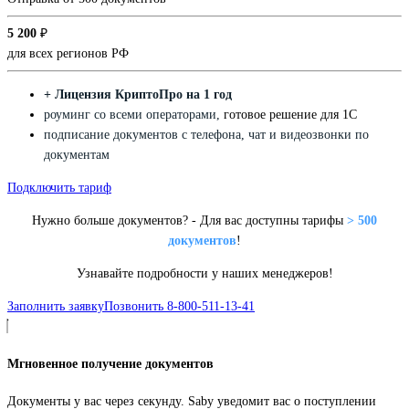
5 200
₽
для всех регионов РФ
+ Лицензия КриптоПро на 1 год
роуминг со всеми операторами,
готовое решение для 1С
подписание документов с телефона, чат и видеозвонки по
документам
Подключить тариф
Нужно больше документов? - Для вас доступны тарифы
> 500
документов
!
Узнавайте подробности у наших менеджеров!
Заполнить заявку
Позвонить 8-800-511-13-41
Мгновенное получение документов
Документы у вас через секунду. Saby уведомит вас о поступлении