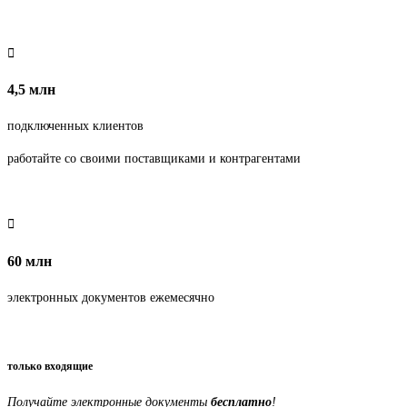
4,5 млн
подключенных клиентов
работайте со своими поставщиками и контрагентами
60 млн
электронных документов ежемесячно
только входящие
Получайте электронные документы
бесплатно
!