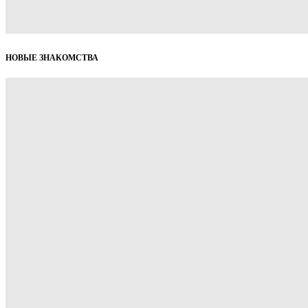
НОВЫЕ ЗНАКОМСТВА