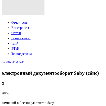
Отчетность
Все сервисы
Статьи
Вопрос-ответ
ЭДО
ЭТрН
Техподдержка
8-800-511-13-41
электронный документооборот Saby (сбис)
48%
компаний в России работают в Saby