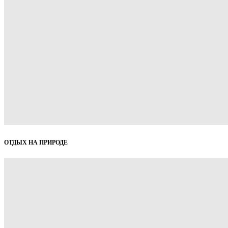
ОТДЫХ НА ПРИРОДЕ