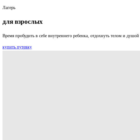
Лагерь
для взрослых
Время пробудить в себе внутреннего ребенка, отдохнуть телом и душой
купить путевку