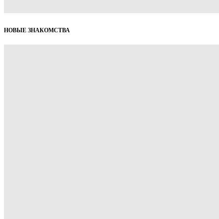
НОВЫЕ ЗНАКОМСТВА