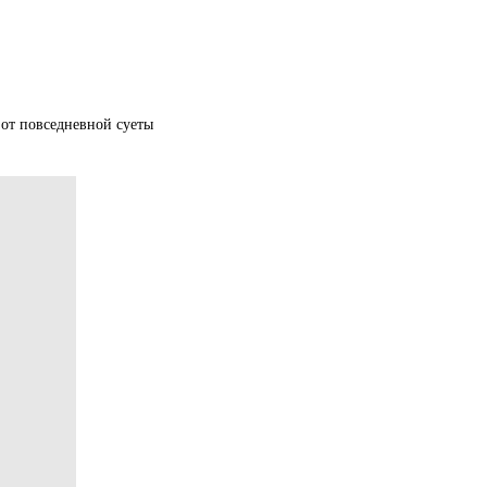
 от повседневной суеты