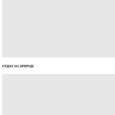
ОТДЫХ НА ПРИРОДЕ