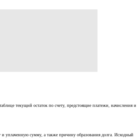
таблице текущий остаток по счету, предстоящие платежи, начисления и
у и уплаченную сумму, а также причину образования долга. Исходный