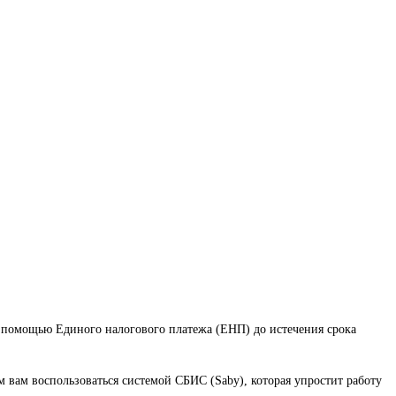
с помощью Единого налогового платежа (ЕНП) до истечения срока
м вам воспользоваться системой СБИС (Saby), которая упростит работу