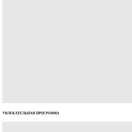
УВЛЕКАТЕЛЬНАЯ ПРОГРАММА