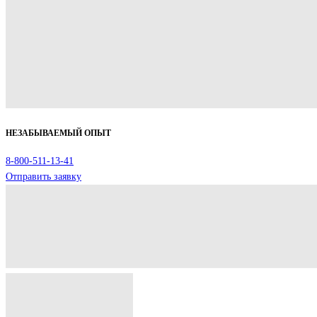
НЕЗАБЫВАЕМЫЙ ОПЫТ
8-800-511-13-41
Отправить заявку